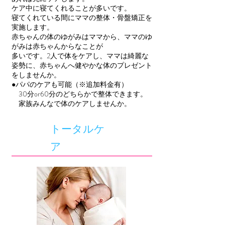
ケア中に寝てくれることが多いです。
寝てくれている間にママの整体・骨盤矯正を
実施します。
赤ちゃんの体のゆがみはママから、ママのゆ
がみは赤ちゃんからなことが
多いです。2人で体をケアし、ママは綺麗な
姿勢に、赤ちゃんへ健やかな体のプレゼント
をしませんか。
●パパのケアも可能（※追加料金有）
​ 30分or60分のどちらかで整体できます。
​ 家族みんなで体のケアしませんか。
​トータルケ
ア