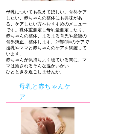
母乳についても教えてほしい。骨盤ケア
したい、赤ちゃんの整体にも興味があ
る、ケアしたい方へおすすめのメニュー
です。裸体重測定し母乳量測定したり、
赤ちゃんの整体、まるまる育児や産後の
骨盤矯正、整体します。2時間半のケアで
授乳やママと赤ちゃんのケアを網羅して
います。
赤ちゃんが気持ちよく寝ている間に、マ
マは癒されるそんな温かいかい
ひとときを過ごしませんか。
​母乳と赤ちゃんケ
ア